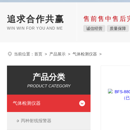
追求合作共赢
售前售中售后
WIN WIN FOR YOU AND ME
诚信经营
质量保障
当前位置：
首页
>
产品展示
>
气体检测仪器
>
产品分类
PRODUCT CATEGORY
气体检测仪器
丙种射线报警器