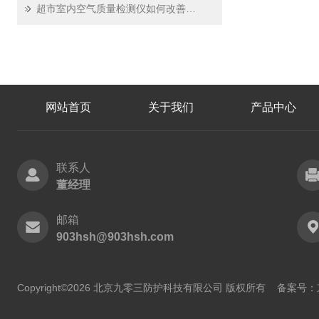
超市室内空气质量检测仪如何改善室内环境？
网站首页
关于我们
产品中心
联系人
董经理
邮箱
903hsh@903hsh.com
Copyright©2026 北京九零三防护科技有限公司 版权所有
备案号：京I