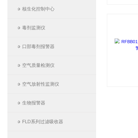
核生化控制中心
毒剂监测仪
口部毒剂报警器
空气质量检测仪
空气放射性监测仪
生物报警器
FLD系列过滤吸收器