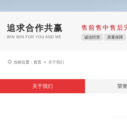
追求合作共赢
售前售中售后
WIN WIN FOR YOU AND ME
诚信经营
质量保障
当前位置：
首页
>
关于我们
关于我们
荣