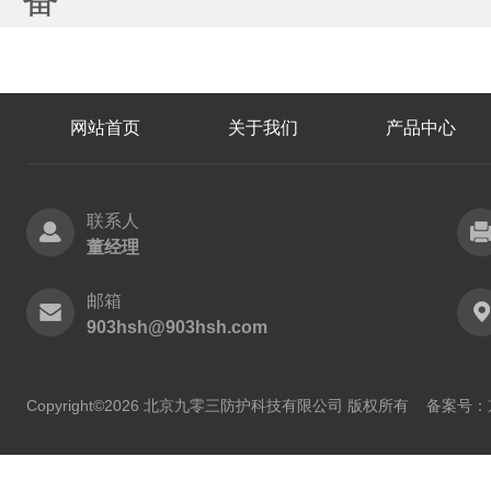
网站首页
关于我们
产品中心
联系人
董经理
邮箱
903hsh@903hsh.com
Copyright©2026 北京九零三防护科技有限公司 版权所有
备案号：京I