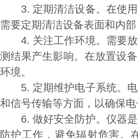
3. 定期清洁设备。在使用
需要定期清洁设备表面和内部
4. 关注工作环境。需要放
测结果产生影响。在放置设备
环境。
5. 定期维护电子系统。电
和信号传输等方面，以确保电
6. 做好安全防护。仪器是
防护工作，避免辐射危害。