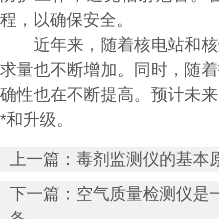
程，以确保安全。
近年来，随着核电站和核燃
求量也不断增加。同时，随着
确性也在不断提高。预计未来
*和升级。
上一篇：
毒剂监测仪的基本
下一篇：
空气质量检测仪是
备