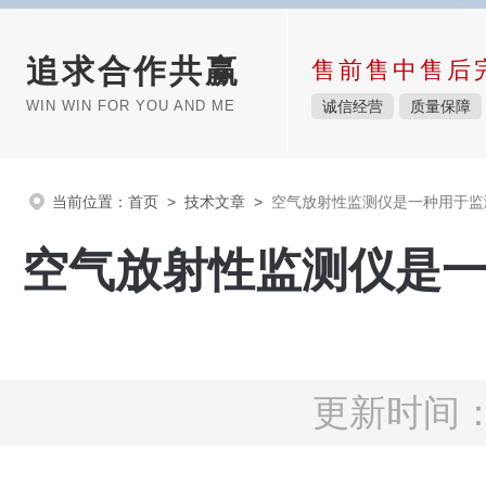
追求合作共赢
售前售中售后
WIN WIN FOR YOU AND ME
诚信经营
质量保障
当前位置：
首页
>
技术文章
>
空气放射性监测仪是一种用于监
空气放射性监测仪是
更新时间：2