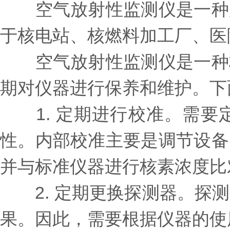
空气放射性监测仪是一种用
于核电站、核燃料加工厂、医
空气放射性监测仪是一种核
期对仪器进行保养和维护。下
1. 定期进行校准。需要
性。内部校准主要是调节设备
并与标准仪器进行核素浓度比
2. 定期更换探测器。探测
果。因此，需要根据仪器的使