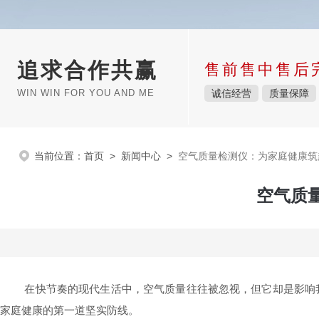
追求合作共赢
售前售中售后
WIN WIN FOR YOU AND ME
诚信经营
质量保障
当前位置：
首页
>
新闻中心
>
空气质量检测仪：为家庭健康筑
空气质
在快节奏的现代生活中，空气质量往往被忽视，但它却是影响我
家庭健康的第一道坚实防线。