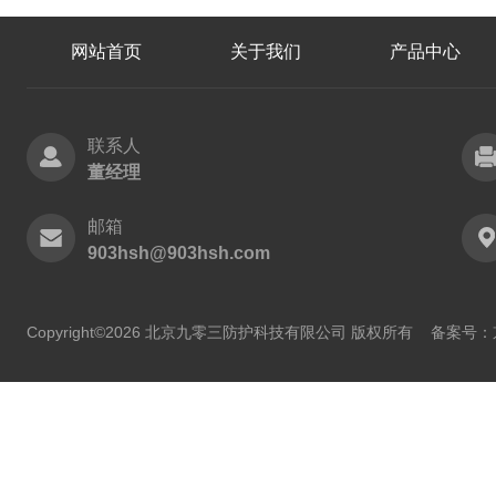
网站首页
关于我们
产品中心
联系人
董经理
邮箱
903hsh@903hsh.com
Copyright©2026 北京九零三防护科技有限公司 版权所有
备案号：京I