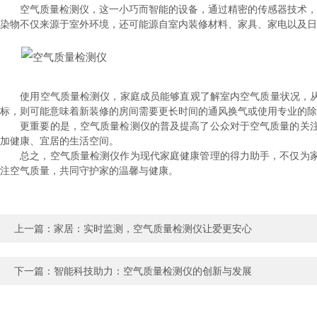
空气质量检测仪，这一小巧而智能的设备，通过精密的传感器技术，能够
染物不仅来源于室外环境，还可能源自室内装修材料、家具、家电以及日
使用空气质量检测仪，家庭成员能够直观了解室内空气质量状况，从而
标，则可能意味着新装修的房间需要更长时间的通风换气或使用专业的除
更重要的是，空气质量检测仪的普及提高了公众对于空气质量的关注
加健康、宜居的生活空间。
总之，空气质量检测仪作为现代家庭健康管理的得力助手，不仅为家
注空气质量，共同守护家的温馨与健康。
上一篇：
家居：实时监测，空气质量检测仪让爱更安心
下一篇：
智能科技助力：空气质量检测仪的创新与发展