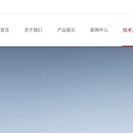
站首页
关于我们
产品展示
新闻中心
技术