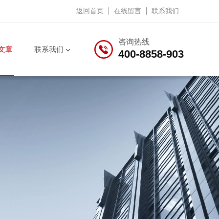
返回首页
在线留言
联系我们
咨询热线
文章
联系我们
400-8858-903