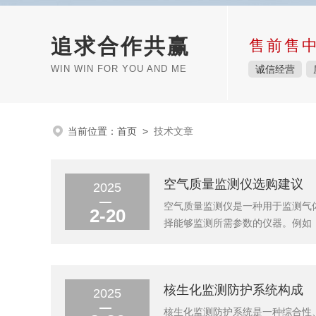
追求合作共赢
售前售
WIN WIN FOR YOU AND ME
诚信经营
当前位置：
首页
>
技术文章
空气质量监测仪选购建议
2025
空气质量监测仪是一种用于监测气
2-20
择能够监测所需参数的仪器。例如
户评价高的空气质量监测仪，以确
及是否支持智能家居系统兼容或手机
核生化监测防护系统构成
2025
核生化监测防护系统是一种综合性