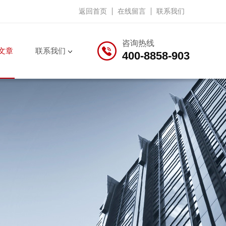
返回首页
在线留言
联系我们
咨询热线
文章
联系我们
400-8858-903