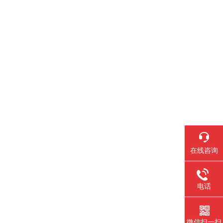
在线咨询
电话
微信扫一扫