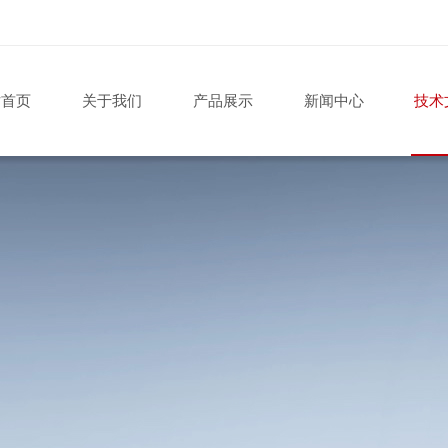
站首页
关于我们
产品展示
新闻中心
技术