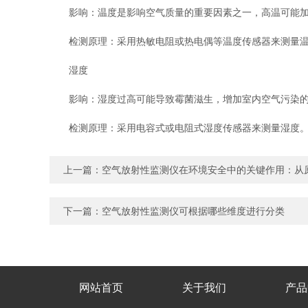
影响：温度是影响空气质量的重要因素之一，高温可能加
检测原理：采用热敏电阻或热电偶等温度传感器来测量温
湿度
影响：湿度过高可能导致霉菌滋生，增加室内空气污染的
检测原理：采用电容式或电阻式湿度传感器来测量湿度
上一篇：
空气放射性监测仪在环境安全中的关键作用：从
下一篇：
空气放射性监测仪可根据哪些维度进行分类
网站首页
关于我们
产品