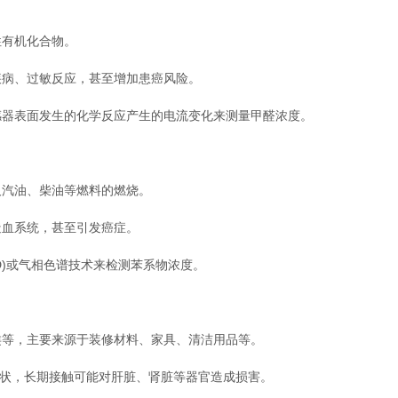
有机化合物。
病、过敏反应，甚至增加患癌风险。
器表面发生的化学反应产生的电流变化来测量甲醛浓度。
汽油、柴油等燃料的燃烧。
血系统，甚至引发癌症。
ID)或气相色谱技术来检测苯系物浓度。
等，主要来源于装修材料、家具、清洁用品等。
状，长期接触可能对肝脏、肾脏等器官造成损害。