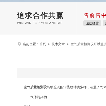
追求合作共赢
售前售
WIN WIN FOR YOU AND ME
诚信经营
当前位置：
首页
>
技术文章
>
空气质量检测仪可以监
空气质量检测仪
能够监测的污染物种类多样，涵盖了气
一、气体污染物