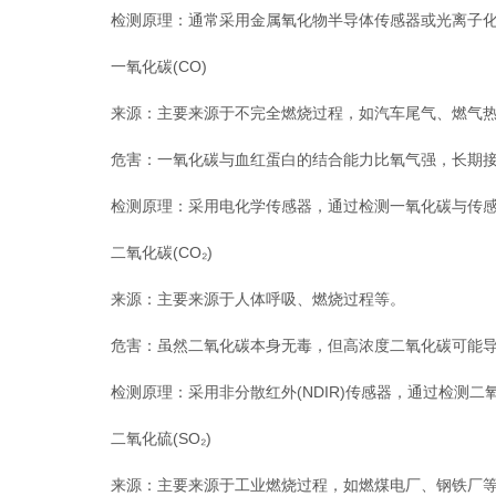
检测原理：通常采用金属氧化物半导体传感器或光离子化检
一氧化碳(CO)
来源：主要来源于不完全燃烧过程，如汽车尾气、燃气热
危害：一氧化碳与血红蛋白的结合能力比氧气强，长期接
检测原理：采用电化学传感器，通过检测一氧化碳与传感
二氧化碳(CO₂)
来源：主要来源于人体呼吸、燃烧过程等。
危害：虽然二氧化碳本身无毒，但高浓度二氧化碳可能导
检测原理：采用非分散红外(NDIR)传感器，通过检测二
二氧化硫(SO₂)
来源：主要来源于工业燃烧过程，如燃煤电厂、钢铁厂等