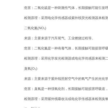
危害：二氧化硫是一种刺激性气体，长期接触可能引发呼
检测原理：采用电化学传感器或紫外线荧光检测器来检测
二氧化氮(NO₂)
来源：主要来源于汽车尾气、工业燃烧过程等。
危害：二氧化氮是一种有毒气体，长期接触可能损害呼吸
检测原理：采用化学发光检测器或电化学传感器来检测二
臭氧(O₃)
来源：主要来源于紫外线照射空气中的氧气产生的光化学
危害：臭氧是一种强氧化剂，长期接触可能损害呼吸道，
检测原理：采用紫外线吸收法或电化学传感器来检测臭氧