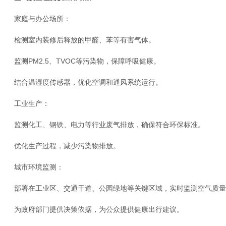
家庭与办公场所：
检测室内装修后释放的甲醛、苯等有害气体。
监测PM2.5、TVOC等污染物，保障呼吸健康。
结合温湿度传感器，优化空调和通风系统运行。
工业生产：
监测化工、钢铁、电力等行业废气排放，确保符合环保标准。
优化生产过程，减少污染物排放。
城市环境监测：
部署在工业区、交通干道、公园绿地等关键区域，实时监测空气质量
为政府部门提供决策依据，为公众提供健康出行建议。