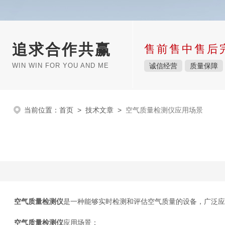
追求合作共赢
售前售中售后
WIN WIN FOR YOU AND ME
诚信经营
质量保障
当前位置：
首页
>
技术文章
>
空气质量检测仪应用场景
空气质量检测仪
是一种能够实时检测和评估空气质量的设备，广泛应
空气质量检测仪
应用场景：