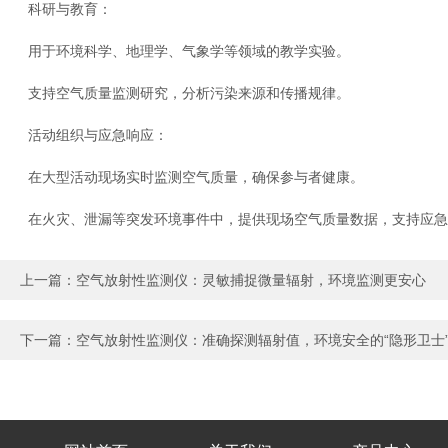
科研与教育：
用于环境科学、地理学、气象学等领域的教学实验。
支持空气质量监测研究，分析污染来源和传播规律。
活动组织与应急响应：
在大型活动现场实时监测空气质量，确保参与者健康。
在火灾、泄漏等突发环境事件中，提供现场空气质量数据，支持应急
上一篇：
空气放射性监测仪：灵敏捕捉微量辐射，环境监测更安心
下一篇：
空气放射性监测仪：准确探测辐射值，环境安全的“隐形卫士