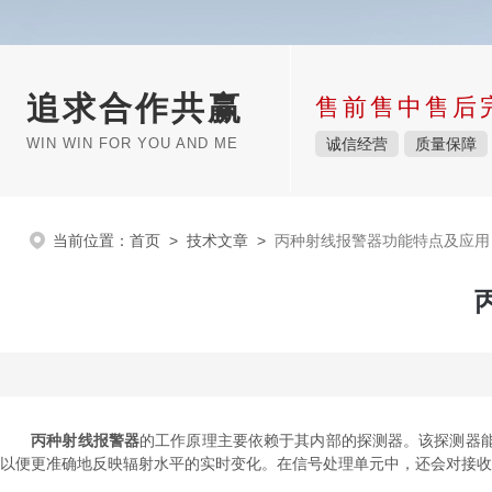
追求合作共赢
售前售中售后
WIN WIN FOR YOU AND ME
诚信经营
质量保障
当前位置：
首页
>
技术文章
>
丙种射线报警器功能特点及应用
丙种射线报警器
的工作原理主要依赖于其内部的探测器。该探测器
以便更准确地反映辐射水平的实时变化。在信号处理单元中，还会对接收