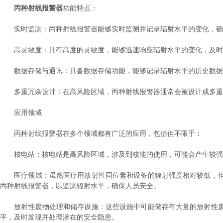
丙种射线报警器
功能特点：
实时监测：丙种射线报警器能够实时监测并记录辐射水平的变化，确
高灵敏度：具有高度的灵敏度，能够迅速响应辐射水平的变化，及时
数据存储与通讯：具备数据存储功能，能够记录辐射水平的历史数据，
多重冗余设计：在高风险区域，丙种射线报警器通常会被设计成多重冗
应用领域
丙种射线报警器在多个领域都有广泛的应用，包括但不限于：
核电站：核电站是高风险区域，涉及到核能的使用，可能会产生较强的
医疗领域：虽然医疗用放射性同位素和设备的辐射强度相对较低，但
丙种射线报警器，以监测辐射水平，确保人员安全。
放射性废物处理和储存设施：这些设施中可能储存有大量的放射性废
平，及时发现并处理潜在的安全隐患。