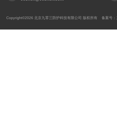
Copyright©2026 北京九零三防护科技有限公司 版权所有
备案号：京I