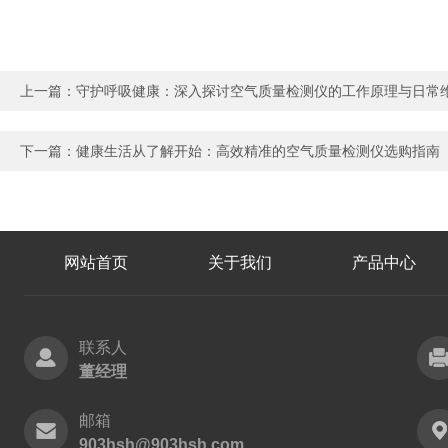
上一篇：
守护呼吸健康：深入探讨空气质量检测仪的工作原理与日常
下一篇：
健康生活从了解开始：高效精准的空气质量检测仪选购指南
网站首页
关于我们
产品中心
联系人
董经理
邮箱
903hsh@903hsh.com