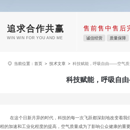
追求合作共赢
售前售中售后
WIN WIN FOR YOU AND ME
诚信经营
质量保障
当前位置：
首页
>
技术文章
>
科技赋能，呼吸自由——空气质
科技赋能，呼吸自由
在这个日新月异的时代，科技的每一次飞跃都深刻地改变着我们的
程的加速和工业化程度的提高，空气质量成为了影响公众健康的重要