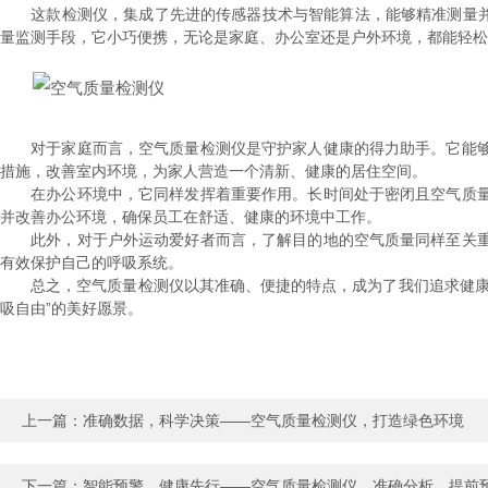
这款检测仪，集成了先进的传感器技术与智能算法，能够精准测量并实时
量监测手段，它小巧便携，无论是家庭、办公室还是户外环境，都能轻松
对于家庭而言，空气质量检测仪是守护家人健康的得力助手。它能够
措施，改善室内环境，为家人营造一个清新、健康的居住空间。
在办公环境中，它同样发挥着重要作用。长时间处于密闭且空气质量
并改善办公环境，确保员工在舒适、健康的环境中工作。
此外，对于户外运动爱好者而言，了解目的地的空气质量同样至关重
有效保护自己的呼吸系统。
总之，空气质量检测仪以其准确、便捷的特点，成为了我们追求健康生
吸自由”的美好愿景。
上一篇：
准确数据，科学决策——空气质量检测仪，打造绿色环境
下一篇：
智能预警，健康先行——空气质量检测仪，准确分析，提前