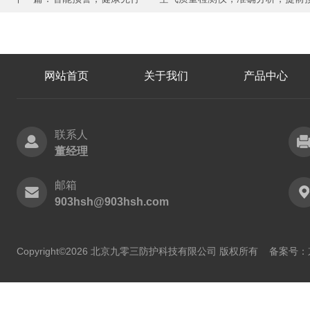
网站首页
关于我们
产品中心
联系人
董经理
邮箱
903hsh@903hsh.com
Copyright©2026 北京九零三防护科技有限公司 版权所有
备案号：京I