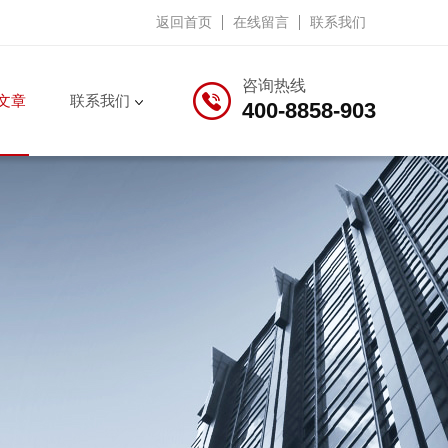
返回首页
在线留言
联系我们
咨询热线
文章
联系我们
400-8858-903