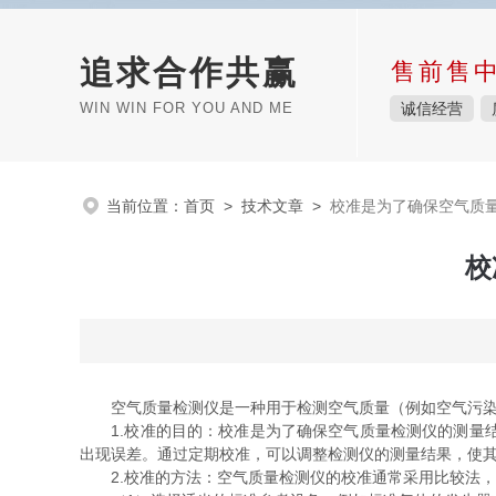
追求合作共赢
售前售
WIN WIN FOR YOU AND ME
诚信经营
当前位置：
首页
>
技术文章
>
校准是为了确保空气质
校
空气质量检测仪是一种用于检测空气质量（例如空气污染）
1.校准的目的：校准是为了确保空气质量检测仪的测量结
出现误差。通过定期校准，可以调整检测仪的测量结果，使
2.校准的方法：空气质量检测仪的校准通常采用比较法，