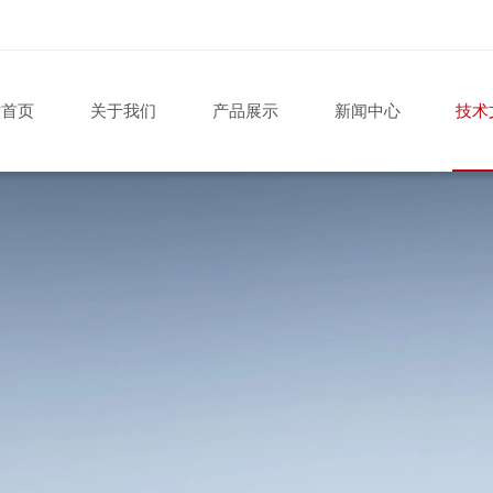
站首页
关于我们
产品展示
新闻中心
技术