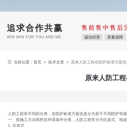
追求合作共赢
售前售中售后
WIN WIN FOR YOU AND ME
诚信经营
质量保障
当前位置：
首页
>
技术文章
>
原来人防工程在防护标准方面也
原来人防工程
人防工程有不同的分类，在防护标准方面也是分为若干不同防护等级的
一、按施工方法和所在环境条件分类，人防工程常分为坑道式、地道
1. 坑道式