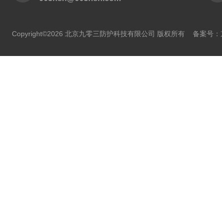
Copyright©2026 北京九零三防护科技有限公司 版权所有
备案号：京I